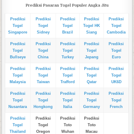
Prediksi Pasaran Togel Populer Angka Jitu
Prediksi
Prediksi
Prediksi
Prediksi
Prediksi
Togel
Togel
Togel
Togel HK
Togel
Singapore
Sidney
Brazil
Siang
Cambodia
Prediksi
Prediksi
Prediksi
Prediksi
Prediksi
Togel
Togel
Togel
Togel
Togel
Bullseye
China
Turkey
Jepang
Euro
Prediksi
Prediksi
Prediksi
Prediksi
Prediksi
Togel
Togel
Togel
Togel
Togel
Malaysia
Taiwan
Trafford
Qatar
UK6D
Prediksi
Prediksi
Prediksi
Prediksi
Prediksi
Togel
Togel
Togel
Togel
Togel
Nusantara
Hongkong
Italia
Germany
French
Prediksi
Prediksi
Prediksi
Prediksi
Togel
Togel
Toto
Toto
Thailand
Oregon
Wuhan
Macau