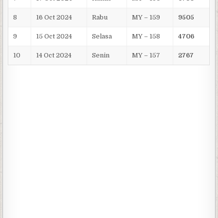
8
16 Oct 2024
Rabu
MY – 159
9505
9
15 Oct 2024
Selasa
MY – 158
4706
10
14 Oct 2024
Senin
MY – 157
2767