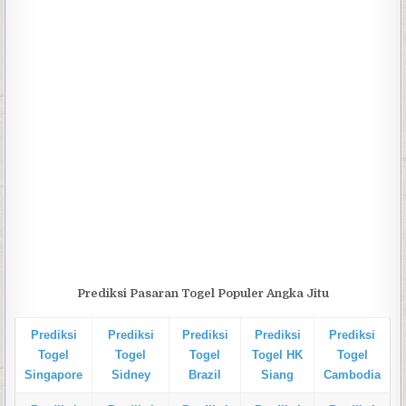
Prediksi Pasaran Togel Populer Angka Jitu
Prediksi
Prediksi
Prediksi
Prediksi
Prediksi
Togel
Togel
Togel
Togel HK
Togel
Singapore
Sidney
Brazil
Siang
Cambodia