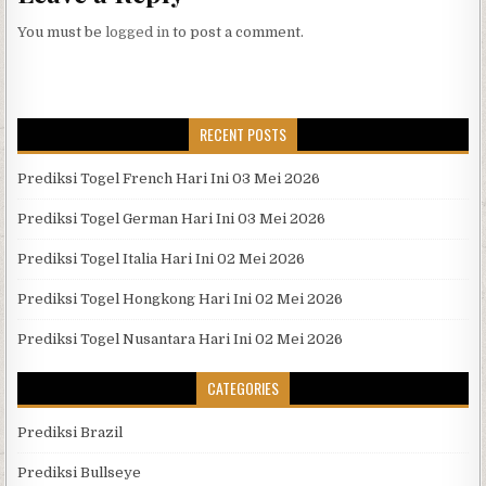
You must be
logged in
to post a comment.
RECENT POSTS
Prediksi Togel French Hari Ini 03 Mei 2026
Prediksi Togel German Hari Ini 03 Mei 2026
Prediksi Togel Italia Hari Ini 02 Mei 2026
Prediksi Togel Hongkong Hari Ini 02 Mei 2026
Prediksi Togel Nusantara Hari Ini 02 Mei 2026
CATEGORIES
Prediksi Brazil
Prediksi Bullseye