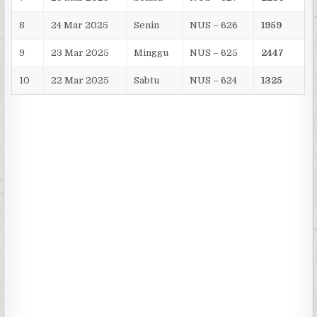
8
24 Mar 2025
Senin
NUS – 626
1959
9
23 Mar 2025
Minggu
NUS – 625
2447
10
22 Mar 2025
Sabtu
NUS – 624
1325