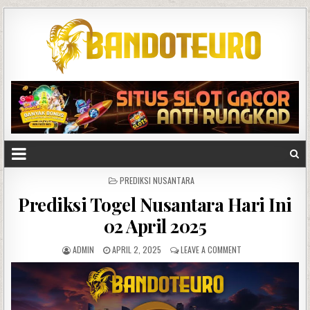
POSTED
PREDIKSI NUSANTARA
IN
Prediksi Togel Nusantara Hari Ini
02 April 2025
ADMIN
APRIL 2, 2025
LEAVE A COMMENT