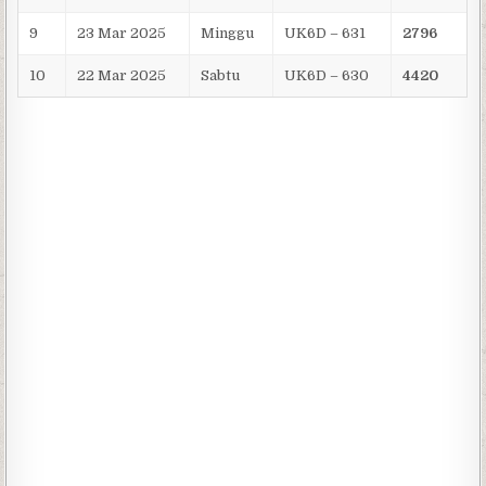
9
23 Mar 2025
Minggu
UK6D – 631
2796
10
22 Mar 2025
Sabtu
UK6D – 630
4420