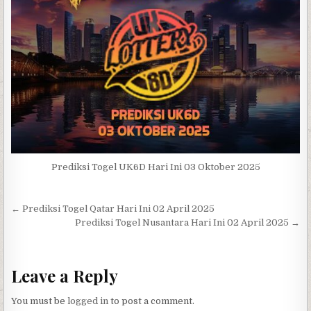
Prediksi Togel UK6D Hari Ini 03 Oktober 2025
Post
← Prediksi Togel Qatar Hari Ini 02 April 2025
navigation
Prediksi Togel Nusantara Hari Ini 02 April 2025 →
Leave a Reply
You must be
logged in
to post a comment.