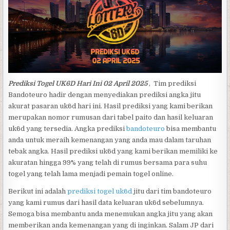
Prediksi Togel UK6D Hari Ini 02 April 2025
, Tim prediksi
Bandoteuro hadir dengan menyediakan prediksi angka jitu
akurat pasaran uk6d hari ini. Hasil prediksi yang kami berikan
merupakan nomor rumusan dari tabel paito dan hasil keluaran
uk6d yang tersedia. Angka prediksi
bandoteuro
bisa membantu
anda untuk meraih kemenangan yang anda mau dalam taruhan
tebak angka. Hasil prediksi uk6d yang kami berikan memiliki ke
akuratan hingga 99% yang telah di rumus bersama para suhu
togel yang telah lama menjadi pemain togel online.
Berikut ini adalah
prediksi togel uk6d
jitu dari tim bandoteuro
yang kami rumus dari hasil data keluaran uk6d sebelumnya.
Semoga bisa membantu anda menemukan angka jitu yang akan
memberikan anda kemenangan yang di inginkan. Salam JP dari