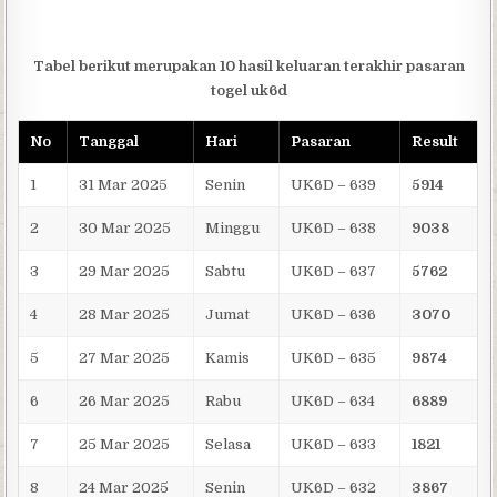
Tabel berikut merupakan 10 hasil keluaran terakhir pasaran
togel uk6d
No
Tanggal
Hari
Pasaran
Result
1
31 Mar 2025
Senin
UK6D – 639
5914
2
30 Mar 2025
Minggu
UK6D – 638
9038
3
29 Mar 2025
Sabtu
UK6D – 637
5762
4
28 Mar 2025
Jumat
UK6D – 636
3070
5
27 Mar 2025
Kamis
UK6D – 635
9874
6
26 Mar 2025
Rabu
UK6D – 634
6889
7
25 Mar 2025
Selasa
UK6D – 633
1821
8
24 Mar 2025
Senin
UK6D – 632
3867