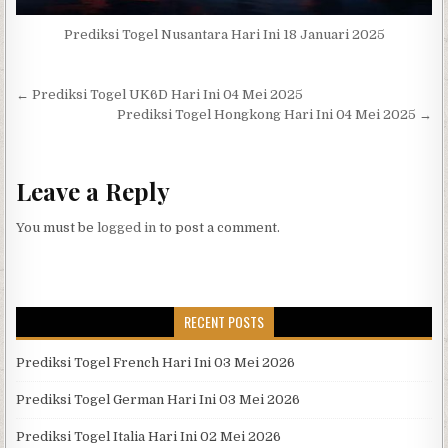
Prediksi Togel Nusantara Hari Ini 18 Januari 2025
Post
← Prediksi Togel UK6D Hari Ini 04 Mei 2025
navigation
Prediksi Togel Hongkong Hari Ini 04 Mei 2025 →
Leave a Reply
You must be
logged in
to post a comment.
RECENT POSTS
Prediksi Togel French Hari Ini 03 Mei 2026
Prediksi Togel German Hari Ini 03 Mei 2026
Prediksi Togel Italia Hari Ini 02 Mei 2026