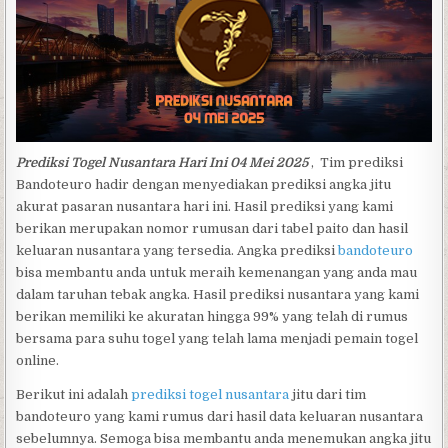
Prediksi Togel Nusantara Hari Ini 04 Mei 2025
, Tim prediksi
Bandoteuro hadir dengan menyediakan prediksi angka jitu
akurat pasaran nusantara hari ini. Hasil prediksi yang kami
berikan merupakan nomor rumusan dari tabel paito dan hasil
keluaran nusantara yang tersedia. Angka prediksi
bandoteuro
bisa membantu anda untuk meraih kemenangan yang anda mau
dalam taruhan tebak angka. Hasil prediksi nusantara yang kami
berikan memiliki ke akuratan hingga 99% yang telah di rumus
bersama para suhu togel yang telah lama menjadi pemain togel
online.
Berikut ini adalah
prediksi togel nusantara
jitu dari tim
bandoteuro yang kami rumus dari hasil data keluaran nusantara
sebelumnya. Semoga bisa membantu anda menemukan angka jitu