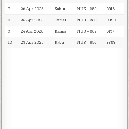
7
26 Apr 2025
Sabtu
NUS – 659
2916
8
25 Apr 2025
Jumat
NUS – 658
9329
9
24 Apr 2025
Kamis
NUS – 657
9197
10
23 Apr 2025
Rabu
NUS – 656
8793