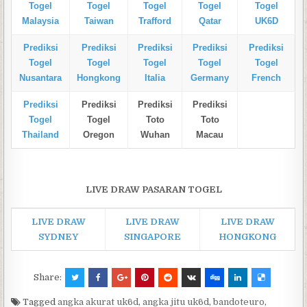
Togel
Togel
Togel
Togel
Togel
Malaysia
Taiwan
Trafford
Qatar
UK6D
Prediksi
Prediksi
Prediksi
Prediksi
Prediksi
Togel
Togel
Togel
Togel
Togel
Nusantara
Hongkong
Italia
Germany
French
Prediksi
Prediksi
Prediksi
Prediksi
Togel
Togel
Toto
Toto
Thailand
Oregon
Wuhan
Macau
LIVE DRAW PASARAN TOGEL
LIVE DRAW
LIVE DRAW
LIVE DRAW
SYDNEY
SINGAPORE
HONGKONG
Share:
Tagged
angka akurat uk6d
,
angka jitu uk6d
,
bandoteuro
,