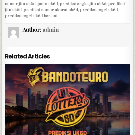
nomor jitu uk6d
,
paito uk6d
,
prediksi angka jitu uk6d
,
prediksi
jitu uk6d
,
prediksi nomor akurat uk6d
,
prediksi togel uk6d
,
prediksi togel uk6d hari ini
Author:
admin
Related Articles