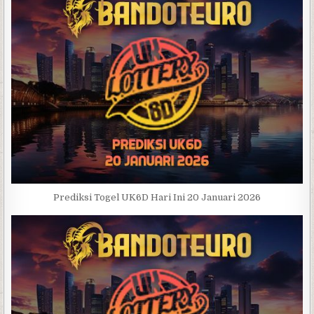
Prediksi Togel UK6D Hari Ini 20 Januari 2026