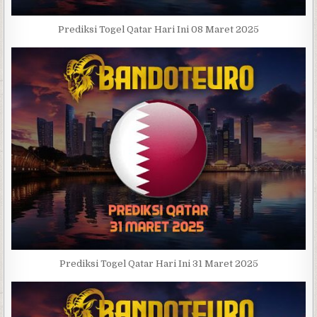
Prediksi Togel Qatar Hari Ini 08 Maret 2025
Prediksi Togel Qatar Hari Ini 31 Maret 2025