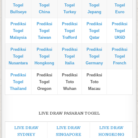
Togel
Togel
Togel
Togel
Togel
Bullseye
China
Turkey
Jepang
Euro
Prediksi
Prediksi
Prediksi
Prediksi
Prediksi
Togel
Togel
Togel
Togel
Togel
Malaysia
Taiwan
Trafford
Qatar
UK6D
Prediksi
Prediksi
Prediksi
Prediksi
Prediksi
Togel
Togel
Togel
Togel
Togel
Nusantara
Hongkong
Italia
Germany
French
Prediksi
Prediksi
Prediksi
Prediksi
Togel
Togel
Toto
Toto
Thailand
Oregon
Wuhan
Macau
LIVE DRAW PASARAN TOGEL
LIVE DRAW
LIVE DRAW
LIVE DRAW
SYDNEY
SINGAPORE
HONGKONG