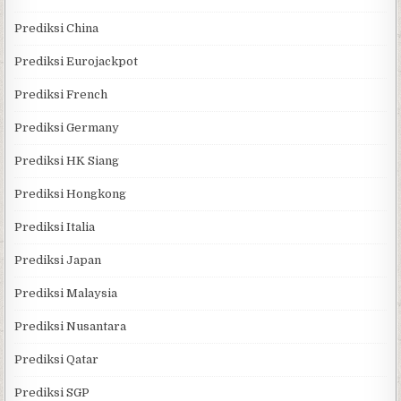
Prediksi China
Prediksi Eurojackpot
Prediksi French
Prediksi Germany
Prediksi HK Siang
Prediksi Hongkong
Prediksi Italia
Prediksi Japan
Prediksi Malaysia
Prediksi Nusantara
Prediksi Qatar
Prediksi SGP