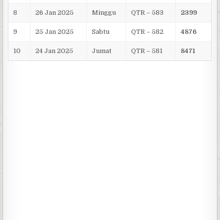
8
26 Jan 2025
Minggu
QTR – 583
2399
9
25 Jan 2025
Sabtu
QTR – 582
4876
10
24 Jan 2025
Jumat
QTR – 581
8471