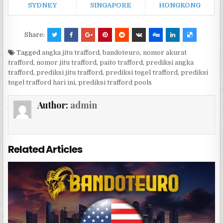
SYDNEY
SINGAPORE
HONGKONG
Share:
Tagged
angka jitu trafford
,
bandoteuro
,
nomor akurat
trafford
,
nomor jitu trafford
,
paito trafford
,
prediksi angka
trafford
,
prediksi jitu trafford
,
prediksi togel trafford
,
prediksi
togel trafford hari ini
,
prediksi trafford pools
Author:
admin
Related Articles