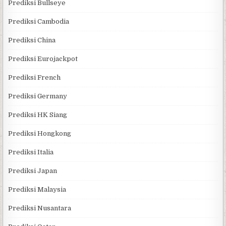
Prediksi Bullseye
Prediksi Cambodia
Prediksi China
Prediksi Eurojackpot
Prediksi French
Prediksi Germany
Prediksi HK Siang
Prediksi Hongkong
Prediksi Italia
Prediksi Japan
Prediksi Malaysia
Prediksi Nusantara