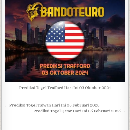
Prediksi Togel Trafford Hari Ini 03 Oktober 2024
Post
← Prediksi Togel Taiwan Hari Ini 05 Februari 2025
navigation
Prediksi Togel Qatar Hari Ini 05 Februari 2025 →