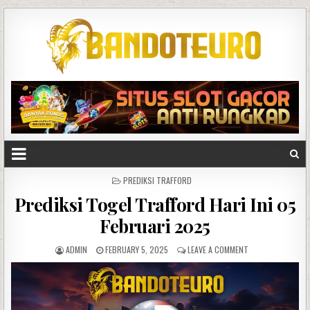
POSTED
PREDIKSI TRAFFORD
IN
Prediksi Togel Trafford Hari Ini 05
Februari 2025
ADMIN
FEBRUARY 5, 2025
LEAVE A COMMENT