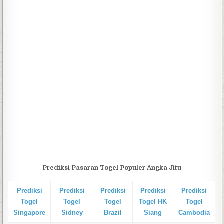
Prediksi Pasaran Togel Populer Angka Jitu
Prediksi
Prediksi
Prediksi
Prediksi
Prediksi
Togel
Togel
Togel
Togel HK
Togel
Singapore
Sidney
Brazil
Siang
Cambodia