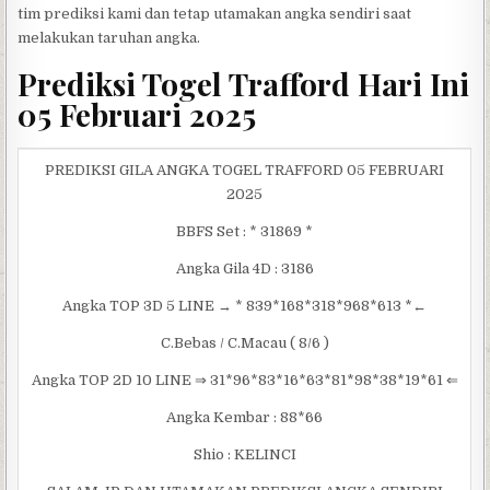
tim prediksi kami dan tetap utamakan angka sendiri saat
melakukan taruhan angka.
Prediksi Togel Trafford Hari Ini
05 Februari 2025
PREDIKSI GILA ANGKA TOGEL TRAFFORD 05 FEBRUARI
2025
BBFS Set : * 31869 *
Angka Gila 4D : 3186
Angka TOP 3D 5 LINE → * 839*168*318*968*613 *←
C.Bebas / C.Macau ( 8/6 )
Angka TOP 2D 10 LINE ⇒ 31*96*83*16*63*81*98*38*19*61
⇐
Angka Kembar : 88*66
Shio : KELINCI