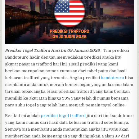
Prediksi Togel Trafford Hari Ini 09 Januari 2026
, Tim prediksi
Bandoteuro hadir dengan menyediakan prediksi angka jitu
akurat pasaran trafford hari ini. Hasil prediksi yang kami
berikan merupakan nomor rumusan dari tabel paito dan hasil
keluaran trafford yang tersedia. Angka prediksi
bandoteuro
bisa
membantu anda untuk meraih kemenangan yang anda mau dalam
taruhan tebak angka. Hasil prediksi trafford yang kami berikan
memiliki ke akuratan hingga 99% yang telah di rumus bersama
para suhu togel yang telah lama menjadi pemain togel online.
Berikut ini adalah
prediksi togel trafford
jitu dari tim bandoteuro
yang kami rumus dari hasil data keluaran trafford sebelumnya.
Semoga bisa membantu anda menemukan angka jitu yang akan
memberikan anda kemenangan yang di inginkan. Salam JP dari