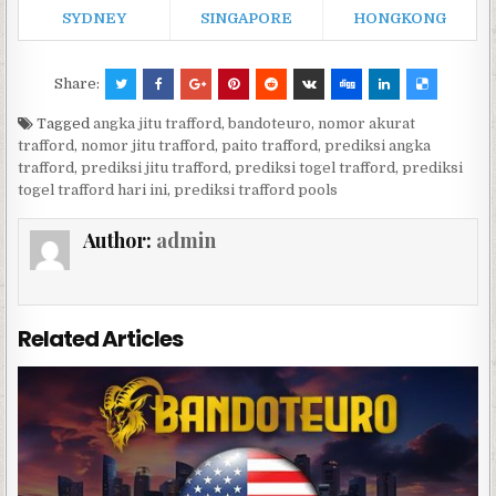
SYDNEY
SINGAPORE
HONGKONG
Share:
Tagged
angka jitu trafford
,
bandoteuro
,
nomor akurat
trafford
,
nomor jitu trafford
,
paito trafford
,
prediksi angka
trafford
,
prediksi jitu trafford
,
prediksi togel trafford
,
prediksi
togel trafford hari ini
,
prediksi trafford pools
Author:
admin
Related Articles