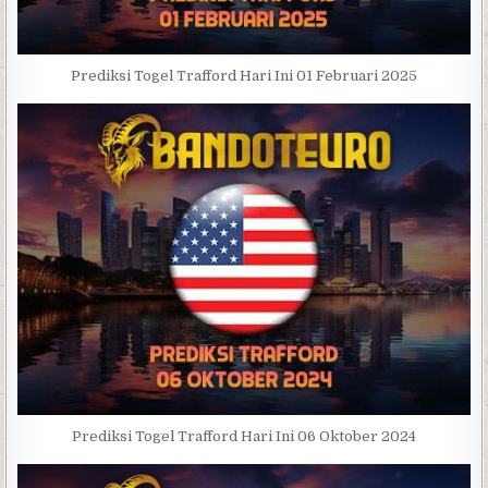
Prediksi Togel Trafford Hari Ini 01 Februari 2025
Prediksi Togel Trafford Hari Ini 06 Oktober 2024