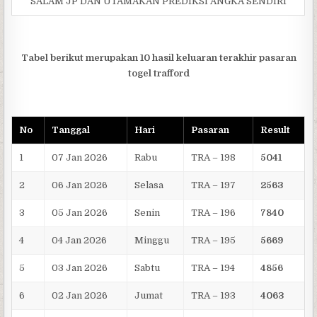
SALAM JP DAN UTAMAKAN PREDIKSI ANGKA SENDIRI
Tabel berikut merupakan 10 hasil keluaran terakhir pasaran
togel trafford
No
Tanggal
Hari
Pasaran
Result
1
07 Jan 2026
Rabu
TRA – 198
5041
2
06 Jan 2026
Selasa
TRA – 197
2563
3
05 Jan 2026
Senin
TRA – 196
7840
4
04 Jan 2026
Minggu
TRA – 195
5669
5
03 Jan 2026
Sabtu
TRA – 194
4856
6
02 Jan 2026
Jumat
TRA – 193
4063