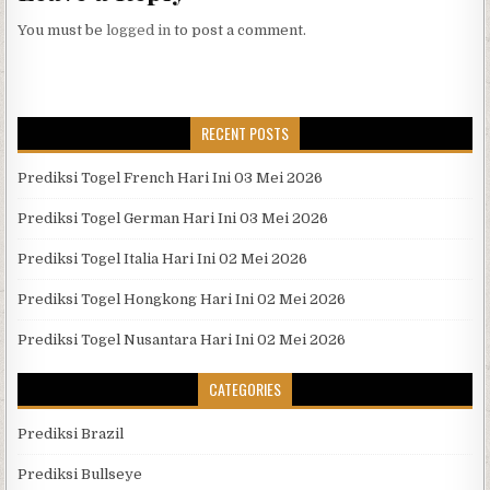
You must be
logged in
to post a comment.
RECENT POSTS
Prediksi Togel French Hari Ini 03 Mei 2026
Prediksi Togel German Hari Ini 03 Mei 2026
Prediksi Togel Italia Hari Ini 02 Mei 2026
Prediksi Togel Hongkong Hari Ini 02 Mei 2026
Prediksi Togel Nusantara Hari Ini 02 Mei 2026
CATEGORIES
Prediksi Brazil
Prediksi Bullseye