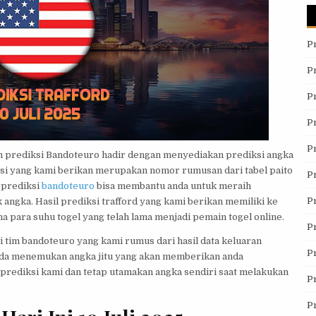
P
P
P
P
P
m prediksi Bandoteuro hadir dengan menyediakan prediksi angka
ediksi yang kami berikan merupakan nomor rumusan dari tabel paito
P
a prediksi
bandoteuro
bisa membantu anda untuk meraih
P
ngka. Hasil prediksi trafford yang kami berikan memiliki ke
a para suhu togel yang telah lama menjadi pemain togel online.
P
ri tim bandoteuro yang kami rumus dari hasil data keluaran
P
nda menemukan angka jitu yang akan memberikan anda
 prediksi kami dan tetap utamakan angka sendiri saat melakukan
Pr
P