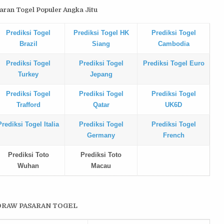
aran Togel Populer Angka Jitu
Prediksi Togel
Prediksi Togel HK
Prediksi Togel
Brazil
Siang
Cambodia
Prediksi Togel
Prediksi Togel
Prediksi Togel Euro
Turkey
Jepang
Prediksi Togel
Prediksi Togel
Prediksi Togel
Trafford
Qatar
UK6D
Prediksi Togel Italia
Prediksi Togel
Prediksi Togel
Germany
French
Prediksi Toto
Prediksi Toto
Wuhan
Macau
DRAW PASARAN TOGEL