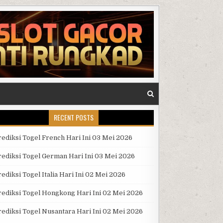
RECENT POSTS
rediksi Togel French Hari Ini 03 Mei 2026
rediksi Togel German Hari Ini 03 Mei 2026
ediksi Togel Italia Hari Ini 02 Mei 2026
rediksi Togel Hongkong Hari Ini 02 Mei 2026
rediksi Togel Nusantara Hari Ini 02 Mei 2026