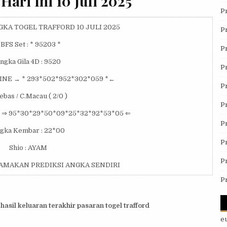
Hari Ini 10 Juli 2025
P
GKA TOGEL TRAFFORD 10 JULI 2025
P
BFS Set : * 95203 *
P
ngka Gila 4D : 9520
P
LINE → * 293*502*952*302*059 *←
P
ebas / C.Macau ( 2/0 )
P
E ⇒ 95*30*29*50*09*25*32*92*53*05
⇐
P
gka Kembar : 22*00
P
Shio : AYAM
P
AMAKAN PREDIKSI ANGKA SENDIRI
P
asil keluaran terakhir pasaran togel trafford
e