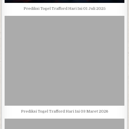
Prediksi Togel Trafford Hari Ini 01 Juli 2025
Prediksi Togel Trafford Hari Ini 03 Maret 2026