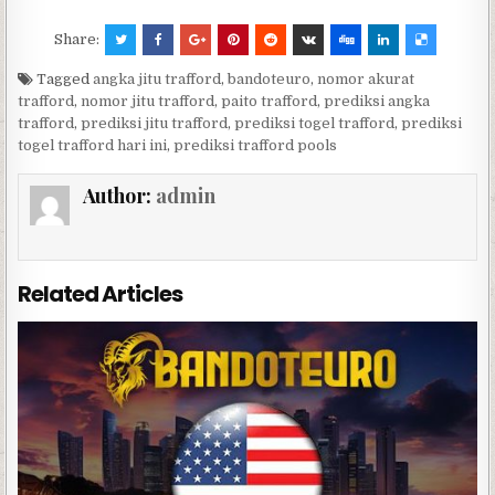
Share:
Tagged
angka jitu trafford
,
bandoteuro
,
nomor akurat
trafford
,
nomor jitu trafford
,
paito trafford
,
prediksi angka
trafford
,
prediksi jitu trafford
,
prediksi togel trafford
,
prediksi
togel trafford hari ini
,
prediksi trafford pools
Author:
admin
Related Articles