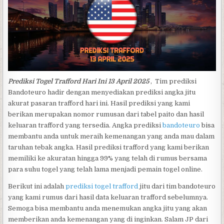
Prediksi Togel Trafford Hari Ini 13 April 2025
, Tim prediksi
Bandoteuro hadir dengan menyediakan prediksi angka jitu
akurat pasaran trafford hari ini. Hasil prediksi yang kami
berikan merupakan nomor rumusan dari tabel paito dan hasil
keluaran trafford yang tersedia. Angka prediksi
bandoteuro
bisa
membantu anda untuk meraih kemenangan yang anda mau dalam
taruhan tebak angka. Hasil prediksi trafford yang kami berikan
memiliki ke akuratan hingga 99% yang telah di rumus bersama
para suhu togel yang telah lama menjadi pemain togel online.
Berikut ini adalah
prediksi togel trafford
jitu dari tim bandoteuro
yang kami rumus dari hasil data keluaran trafford sebelumnya.
Semoga bisa membantu anda menemukan angka jitu yang akan
memberikan anda kemenangan yang di inginkan. Salam JP dari