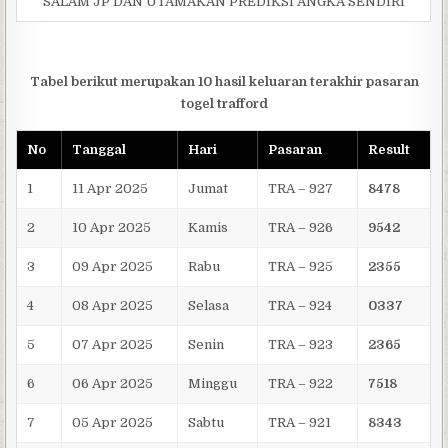
SALAM JP DAN UTAMAKAN PREDIKSI ANGKA SENDIRI
Tabel berikut merupakan 10 hasil keluaran terakhir pasaran
togel trafford
No
Tanggal
Hari
Pasaran
Result
1
11 Apr 2025
Jumat
TRA – 927
8478
2
10 Apr 2025
Kamis
TRA – 926
9542
3
09 Apr 2025
Rabu
TRA – 925
2355
4
08 Apr 2025
Selasa
TRA – 924
0337
5
07 Apr 2025
Senin
TRA – 923
2365
6
06 Apr 2025
Minggu
TRA – 922
7518
7
05 Apr 2025
Sabtu
TRA – 921
8343