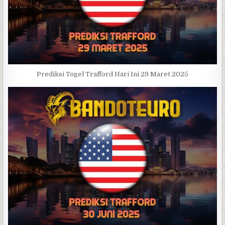
Prediksi Togel Trafford Hari Ini 29 Maret 2025