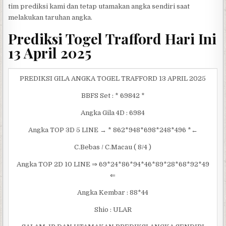
tim prediksi kami dan tetap utamakan angka sendiri saat
melakukan taruhan angka.
Prediksi Togel Trafford Hari Ini
13 April 2025
PREDIKSI GILA ANGKA TOGEL TRAFFORD 13 APRIL 2025
BBFS Set : * 69842 *
Angka Gila 4D : 6984
Angka TOP 3D 5 LINE → * 862*948*698*248*496 *←
C.Bebas / C.Macau ( 8/4 )
Angka TOP 2D 10 LINE ⇒ 69*24*86*94*46*89*28*68*92*49
⇐
Angka Kembar : 88*44
Shio : ULAR