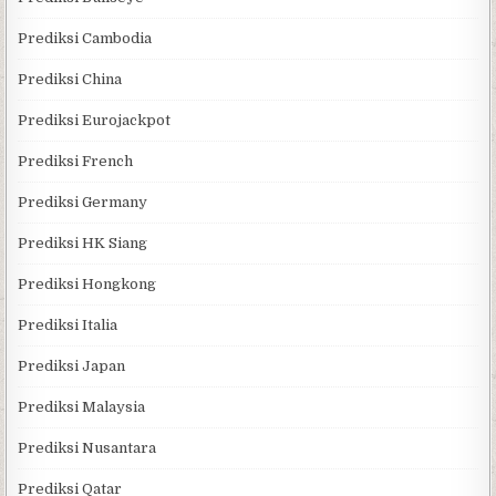
Prediksi Cambodia
Prediksi China
Prediksi Eurojackpot
Prediksi French
Prediksi Germany
Prediksi HK Siang
Prediksi Hongkong
Prediksi Italia
Prediksi Japan
Prediksi Malaysia
Prediksi Nusantara
Prediksi Qatar