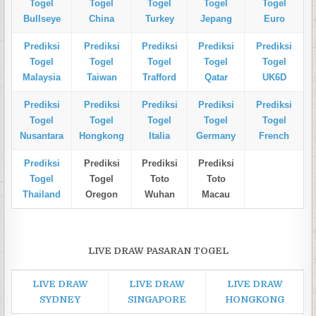
Togel
Togel
Togel
Togel
Togel
Bullseye
China
Turkey
Jepang
Euro
Prediksi
Prediksi
Prediksi
Prediksi
Prediksi
Togel
Togel
Togel
Togel
Togel
Malaysia
Taiwan
Trafford
Qatar
UK6D
Prediksi
Prediksi
Prediksi
Prediksi
Prediksi
Togel
Togel
Togel
Togel
Togel
Nusantara
Hongkong
Italia
Germany
French
Prediksi
Prediksi
Prediksi
Prediksi
Togel
Togel
Toto
Toto
Thailand
Oregon
Wuhan
Macau
LIVE DRAW PASARAN TOGEL
LIVE DRAW
LIVE DRAW
LIVE DRAW
SYDNEY
SINGAPORE
HONGKONG