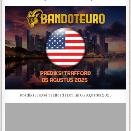
Prediksi Togel Trafford Hari Ini 05 Agustus 2025