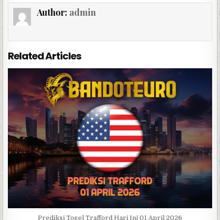
Author:
admin
Related Articles
Prediksi Togel Trafford Hari Ini 01 April 2026