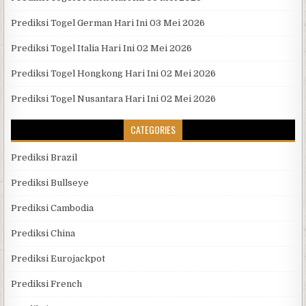
Prediksi Togel German Hari Ini 03 Mei 2026
Prediksi Togel Italia Hari Ini 02 Mei 2026
Prediksi Togel Hongkong Hari Ini 02 Mei 2026
Prediksi Togel Nusantara Hari Ini 02 Mei 2026
CATEGORIES
Prediksi Brazil
Prediksi Bullseye
Prediksi Cambodia
Prediksi China
Prediksi Eurojackpot
Prediksi French