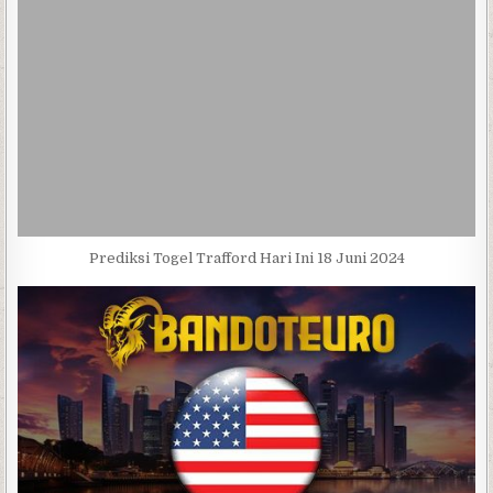
Prediksi Togel Trafford Hari Ini 18 Juni 2024