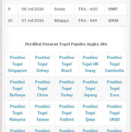
9
08 Jul 2024
Senin
TRA – 650
0967
10
07 Jul 2024
Minggu
TRA – 649
2303
Prediksi Pasaran Togel Populer Angka Jitu
Prediksi
Prediksi
Prediksi
Prediksi
Prediksi
Togel
Togel
Togel
Togel HK
Togel
Singapore
Sidney
Brazil
Siang
Cambodia
Prediksi
Prediksi
Prediksi
Prediksi
Prediksi
Togel
Togel
Togel
Togel
Togel
Bullseye
China
Turkey
Jepang
Euro
Prediksi
Prediksi
Prediksi
Prediksi
Prediksi
Togel
Togel
Togel
Togel
Togel
Malaysia
Taiwan
Trafford
Qatar
UK6D
Prediksi
Prediksi
Prediksi
Prediksi
Prediksi