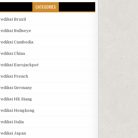
CATEGORIES
rediksi Brazil
rediksi Bullseye
rediksi Cambodia
rediksi China
rediksi Eurojackpot
rediksi French
rediksi Germany
rediksi HK Siang
rediksi Hongkong
ediksi Italia
rediksi Japan