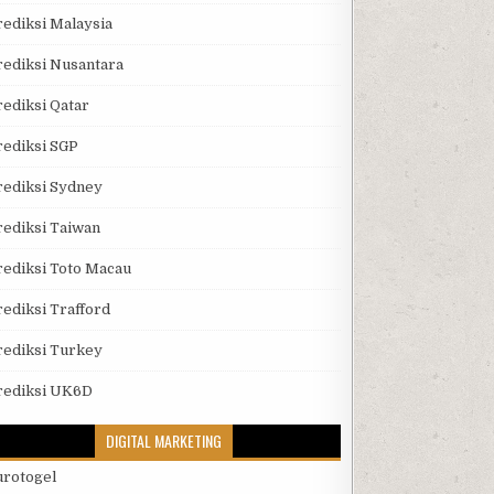
rediksi Malaysia
rediksi Nusantara
rediksi Qatar
rediksi SGP
rediksi Sydney
rediksi Taiwan
rediksi Toto Macau
rediksi Trafford
rediksi Turkey
rediksi UK6D
DIGITAL MARKETING
urotogel