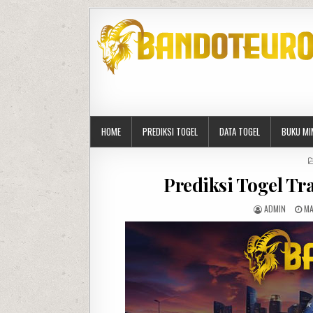
HOME
PREDIKSI TOGEL
DATA TOGEL
BUKU MI
Prediksi Togel Tra
ADMIN
MA