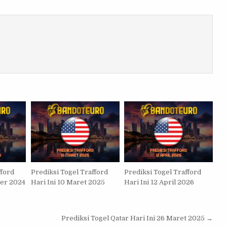
fford
Prediksi Togel Trafford
Prediksi Togel Trafford
ber 2024
Hari Ini 10 Maret 2025
Hari Ini 12 April 2026
Prediksi Togel Qatar Hari Ini 26 Maret 2025 →