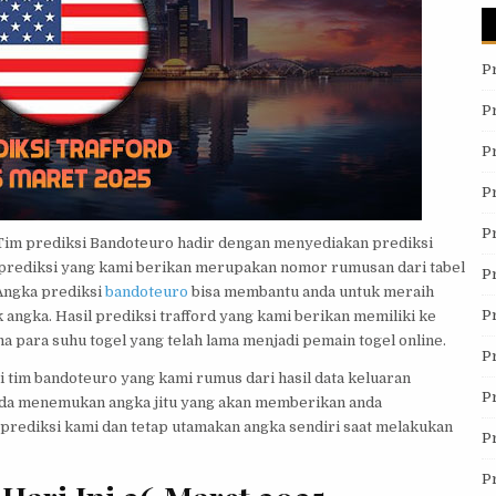
P
P
P
P
P
Tim prediksi Bandoteuro hadir dengan menyediakan prediksi
sil prediksi yang kami berikan merupakan nomor rumusan dari tabel
P
 Angka prediksi
bandoteuro
bisa membantu anda untuk meraih
P
ngka. Hasil prediksi trafford yang kami berikan memiliki ke
a para suhu togel yang telah lama menjadi pemain togel online.
P
ri tim bandoteuro yang kami rumus dari hasil data keluaran
P
nda menemukan angka jitu yang akan memberikan anda
 prediksi kami dan tetap utamakan angka sendiri saat melakukan
Pr
P