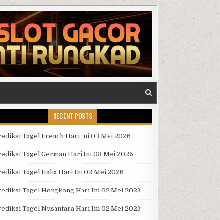
RECENT POSTS
rediksi Togel French Hari Ini 03 Mei 2026
rediksi Togel German Hari Ini 03 Mei 2026
ediksi Togel Italia Hari Ini 02 Mei 2026
rediksi Togel Hongkong Hari Ini 02 Mei 2026
rediksi Togel Nusantara Hari Ini 02 Mei 2026