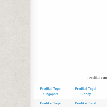
Prediksi Pas
Prediksi Togel
Prediksi Togel
Singapore
Sidney
Prediksi Togel
Prediksi Togel