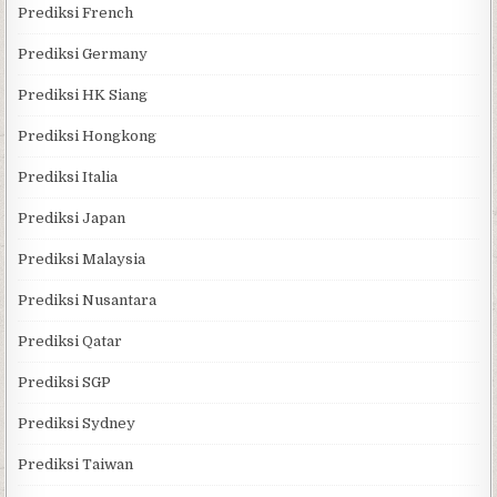
Prediksi French
Prediksi Germany
Prediksi HK Siang
Prediksi Hongkong
Prediksi Italia
Prediksi Japan
Prediksi Malaysia
Prediksi Nusantara
Prediksi Qatar
Prediksi SGP
Prediksi Sydney
Prediksi Taiwan