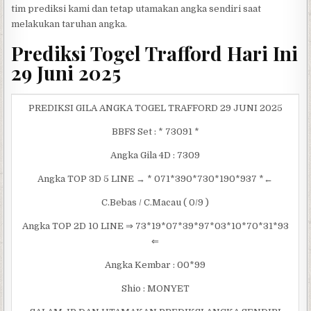
tim prediksi kami dan tetap utamakan angka sendiri saat
melakukan taruhan angka.
Prediksi Togel Trafford Hari Ini
29 Juni 2025
PREDIKSI GILA ANGKA TOGEL TRAFFORD 29 JUNI 2025
BBFS Set : * 73091 *
Angka Gila 4D : 7309
Angka TOP 3D 5 LINE → * 071*390*730*190*937 *←
C.Bebas / C.Macau ( 0/9 )
Angka TOP 2D 10 LINE ⇒ 73*19*07*39*97*03*10*70*31*93
⇐
Angka Kembar : 00*99
Shio : MONYET