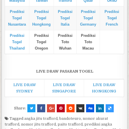
Malaysia
Taiwan
Trafford
Qatar
UK6D
Prediksi
Prediksi
Prediksi
Prediksi
Prediksi
Togel
Togel
Togel
Togel
Togel
Nusantara
Hongkong
Italia
Germany
French
Prediksi
Prediksi
Prediksi
Prediksi
Togel
Togel
Toto
Toto
Thailand
Oregon
Wuhan
Macau
LIVE DRAW PASARAN TOGEL
LIVE DRAW
LIVE DRAW
LIVE DRAW
SYDNEY
SINGAPORE
HONGKONG
Share:
Tagged
angka jitu trafford
,
bandoteuro
,
nomor akurat
trafford
,
nomor jitu trafford
,
paito trafford
,
prediksi angka