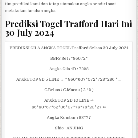
tim prediksi kami dan tetap utamakan angka sendiri saat
melakukan taruhan angka.
Prediksi Togel Trafford Hari Ini
30 July 2024
PREDIKSI GILA ANGKA TOGEL Trafford Selasa 30
July 2024
BBFS Set : *86072*
Angka Gila 4D : 7268
Angka TOP 3D 5 LINE → * 860*607*072*728*286
*←
C.Bebas / C.Macau ( 2 / 6 )
Angka TOP 2D 10 LINE ⇒
86*80*67*62*06*07*76*78*20*27
⇐
Angka Kembar : 88*77
Shio : ANJING