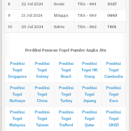
8
22 Jul 2024
Senin
TRA – 664
3527
9
21 Jul 2024
Minggu
TRA – 663
0463
10
20 Jul 2024
Sabtu
TRA – 662
7601
Prediksi Pasaran Togel Populer Angka Jitu
Prediksi
Prediksi
Prediksi
Prediksi
Prediksi
Togel
Togel
Togel
Togel HK
Togel
Singapore
Sidney
Brazil
Siang
Cambodia
Prediksi
Prediksi
Prediksi
Prediksi
Prediksi
Togel
Togel
Togel
Togel
Togel
Bullseye
China
Turkey
Jepang
Euro
Prediksi
Prediksi
Prediksi
Prediksi
Prediksi
Togel
Togel
Togel
Togel
Togel
Malaysia
Taiwan
Trafford
Qatar
UK6D