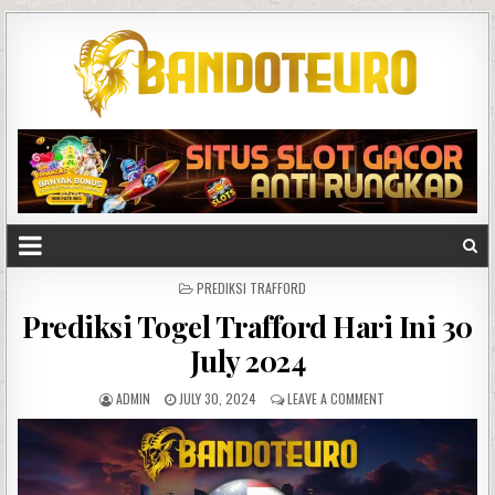
POSTED
PREDIKSI TRAFFORD
IN
Prediksi Togel Trafford Hari Ini 30
July 2024
ADMIN
JULY 30, 2024
LEAVE A COMMENT