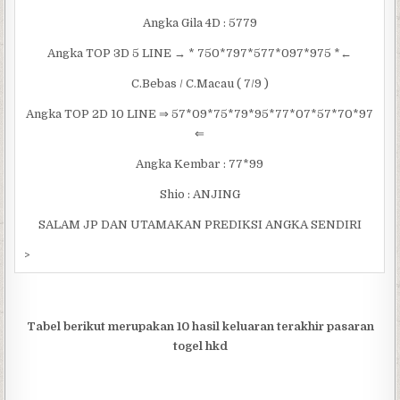
Angka Gila 4D : 5779
Angka TOP 3D 5 LINE → * 750*797*577*097*975 *←
C.Bebas / C.Macau ( 7/9 )
Angka TOP 2D 10 LINE ⇒ 57*09*75*79*95*77*07*57*70*97
⇐
Angka Kembar : 77*99
Shio : ANJING
SALAM JP DAN UTAMAKAN PREDIKSI ANGKA SENDIRI
>
Tabel berikut merupakan 10 hasil keluaran terakhir pasaran
togel hkd