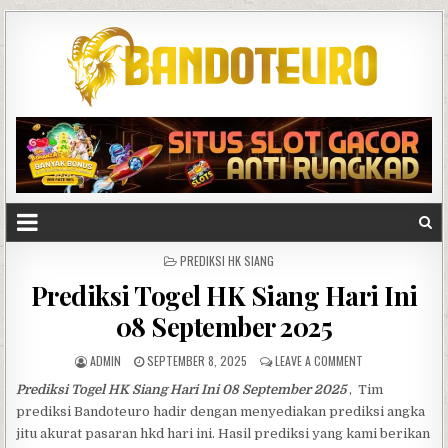
POSTED
PREDIKSI HK SIANG
IN
Prediksi Togel HK Siang Hari Ini
08 September 2025
ADMIN
SEPTEMBER 8, 2025
LEAVE A COMMENT
Prediksi Togel HK Siang Hari Ini 08 September 2025
, Tim
prediksi Bandoteuro hadir dengan menyediakan prediksi angka
jitu akurat pasaran hkd hari ini. Hasil prediksi yang kami berikan