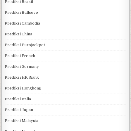
Prediksi Brazil
Prediksi Bullseye
Prediksi Cambodia
Prediksi China
Prediksi Eurojackpot
Prediksi French
Prediksi Germany
Prediksi HK Siang
Prediksi Hongkong
Prediksi Italia
Prediksi Japan
Prediksi Malaysia