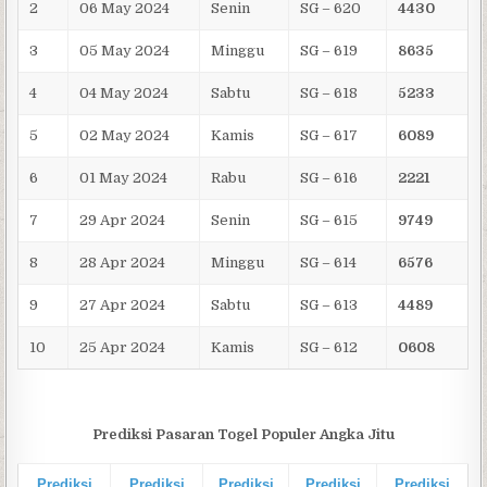
2
06 May 2024
Senin
SG – 620
4430
3
05 May 2024
Minggu
SG – 619
8635
4
04 May 2024
Sabtu
SG – 618
5233
5
02 May 2024
Kamis
SG – 617
6089
6
01 May 2024
Rabu
SG – 616
2221
7
29 Apr 2024
Senin
SG – 615
9749
8
28 Apr 2024
Minggu
SG – 614
6576
9
27 Apr 2024
Sabtu
SG – 613
4489
10
25 Apr 2024
Kamis
SG – 612
0608
Prediksi Pasaran Togel Populer Angka Jitu
Prediksi
Prediksi
Prediksi
Prediksi
Prediksi