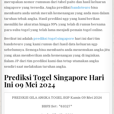
merupakan nomor rumusan dari tabel paito dan hasil keluaran
singapore yang tersedia. Angka prediksi
bandoteuro
bisa
membantu anda untuk meraih kemenangan yang anda mau dalam
taruhan tebak angka. Hasil prediksi sgp yang kami berikan
memiliki ke akuratan hingga 99% yang telah di rumus bersama
para suhu togel yang telah lama menjadi pemain togel online.
Berikut ini adalah
prediksi togel singapore
hari ini dari tim
bandoteuro yang kami rumus dari hasil data keluaran sgp
sebelumnya. Semoga bisa membantu anda menemukan angka jitu
yang akan memberikan anda kemenangan yang di inginkan.
Salam JP dari tim prediksi kami dan tetap utamakan angka
sendiri saat melakukan taruhan angka.
Prediksi Togel Singapore Hari
Ini 09 Mei 2024
PREDIKSI GILA ANGKA TOGEL SGP Kamis 09 Mei 2024
BBFS Set : *61027*