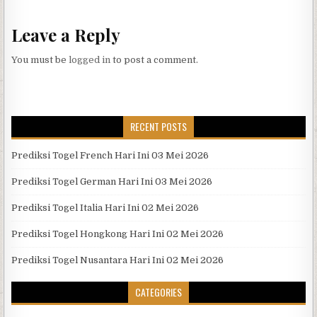
Leave a Reply
You must be
logged in
to post a comment.
RECENT POSTS
Prediksi Togel French Hari Ini 03 Mei 2026
Prediksi Togel German Hari Ini 03 Mei 2026
Prediksi Togel Italia Hari Ini 02 Mei 2026
Prediksi Togel Hongkong Hari Ini 02 Mei 2026
Prediksi Togel Nusantara Hari Ini 02 Mei 2026
CATEGORIES