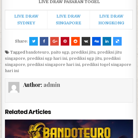
LIVE DRAW PASARAN TOGEL
LIVE DRAW
LIVE DRAW
LIVE DRAW
SYDNEY
SINGAPORE
HONGKONG
Share:
Tagged
bandoteuro
,
paito sgp
,
prediksi jitu
,
prediksi jitu
singapore
,
prediksi sgp hari ini
,
prediksi sgp jitu
,
prediksi
singapore
,
prediksi singapore hari ini
,
prediksi togel singapore
hari ini
Author:
admin
Related Articles