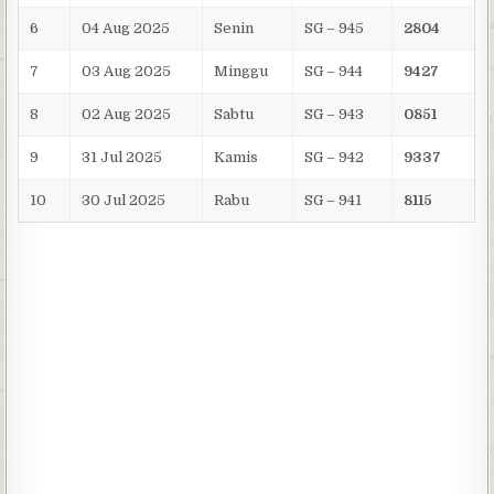
6
04 Aug 2025
Senin
SG – 945
2804
7
03 Aug 2025
Minggu
SG – 944
9427
8
02 Aug 2025
Sabtu
SG – 943
0851
9
31 Jul 2025
Kamis
SG – 942
9337
10
30 Jul 2025
Rabu
SG – 941
8115