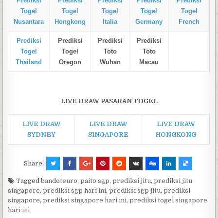
Prediksi
Prediksi
Prediksi
Prediksi
Prediksi
Togel
Togel
Togel
Togel
Togel
Nusantara
Hongkong
Italia
Germany
French
Prediksi
Prediksi
Prediksi
Prediksi
Togel
Togel
Toto
Toto
Thailand
Oregon
Wuhan
Macau
LIVE DRAW PASARAN TOGEL
LIVE DRAW
LIVE DRAW
LIVE DRAW
SYDNEY
SINGAPORE
HONGKONG
Share:
Tagged
bandoteuro
,
paito sgp
,
prediksi jitu
,
prediksi jitu
singapore
,
prediksi sgp hari ini
,
prediksi sgp jitu
,
prediksi
singapore
,
prediksi singapore hari ini
,
prediksi togel singapore
hari ini