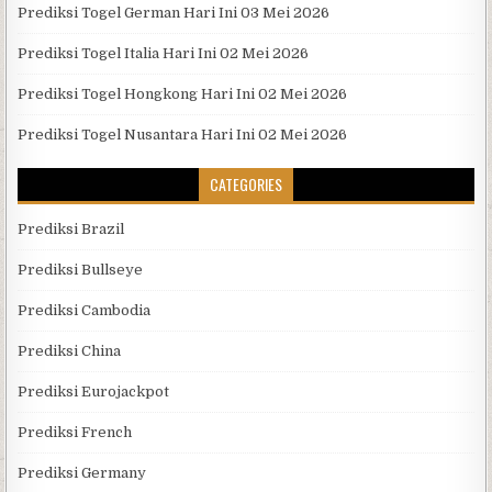
Prediksi Togel German Hari Ini 03 Mei 2026
Prediksi Togel Italia Hari Ini 02 Mei 2026
Prediksi Togel Hongkong Hari Ini 02 Mei 2026
Prediksi Togel Nusantara Hari Ini 02 Mei 2026
CATEGORIES
Prediksi Brazil
Prediksi Bullseye
Prediksi Cambodia
Prediksi China
Prediksi Eurojackpot
Prediksi French
Prediksi Germany