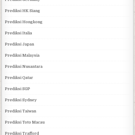
Prediksi HK Siang
Prediksi Hongkong
Prediksi Italia
Prediksi Japan
Prediksi Malaysia
Prediksi Nusantara
Prediksi Qatar
Prediksi SGP
Prediksi Sydney
Prediksi Taiwan
Prediksi Toto Macau
Prediksi Trafford