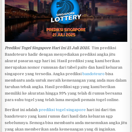
Prediksi Togel Singapore Hari Ini 21 Juli 2025
, Tim prediksi
Bandoteuro hadir dengan menyediakan prediksi angka jitu
akurat pasaran sgp hari ini. Hasil prediksi yang kami berikan
merupakan nomor rumusan dari tabel paito dan hasil keluaran
singapore yang tersedia. Angka prediksi
bandoteuro
bisa
membantu anda untuk meraih kemenangan yang anda mau dalam
taruhan tebak angka. Hasil prediksi sgp yang kami berikan
memiliki ke akuratan hingga 99% yang telah di rumus bersama
para suhu togel yang telah lama menjadi pemain togel online.
Berikut ini adalah
prediksi togel singapore
hari ini dari tim
bandoteuro yang kami rumus dari hasil data keluaran sgp
sebelumnya. Semoga bisa membantu anda menemukan angka jitu
yang akan memberikan anda kemenangan yang di inginkan.