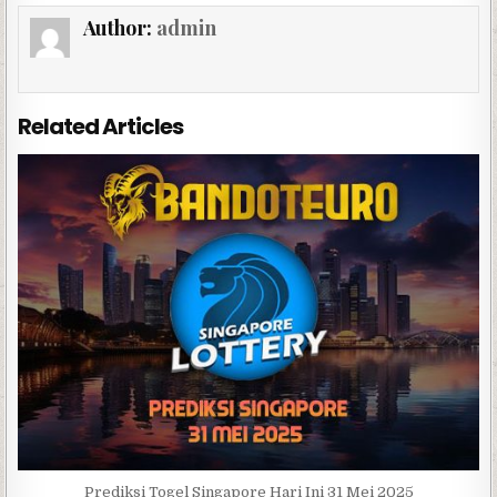
Author:
admin
Related Articles
Prediksi Togel Singapore Hari Ini 31 Mei 2025