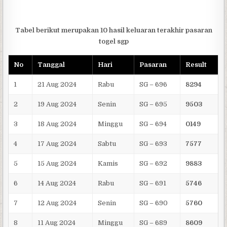
Tabel berikut merupakan 10 hasil keluaran terakhir pasaran
togel sgp
No
Tanggal
Hari
Pasaran
Result
1
21 Aug 2024
Rabu
SG – 696
8294
2
19 Aug 2024
Senin
SG – 695
9503
3
18 Aug 2024
Minggu
SG – 694
0149
4
17 Aug 2024
Sabtu
SG – 693
7577
5
15 Aug 2024
Kamis
SG – 692
9883
6
14 Aug 2024
Rabu
SG – 691
5746
7
12 Aug 2024
Senin
SG – 690
5760
8
11 Aug 2024
Minggu
SG – 689
8609