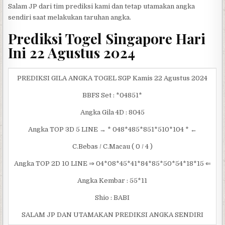
Salam JP dari tim prediksi kami dan tetap utamakan angka
sendiri saat melakukan taruhan angka.
Prediksi Togel Singapore Hari
Ini 22 Agustus 2024
PREDIKSI GILA ANGKA TOGEL SGP Kamis 22 Agustus 2024
BBFS Set : *04851*
Angka Gila 4D : 8045
Angka TOP 3D 5 LINE → * 048*485*851*510*104 * ←
C.Bebas / C.Macau ( 0 / 4 )
Angka TOP 2D 10 LINE ⇒ 04*08*45*41*84*85*50*54*18*15
⇐
Angka Kembar : 55*11
Shio : BABI
SALAM JP DAN UTAMAKAN PREDIKSI ANGKA SENDIRI