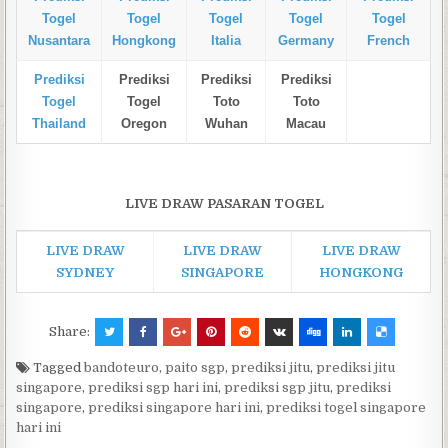
Togel
Togel
Togel
Togel
Togel
Nusantara
Hongkong
Italia
Germany
French
Prediksi
Prediksi
Prediksi
Prediksi
Togel
Togel
Toto
Toto
Thailand
Oregon
Wuhan
Macau
LIVE DRAW PASARAN TOGEL
LIVE DRAW
LIVE DRAW
LIVE DRAW
SYDNEY
SINGAPORE
HONGKONG
Share:
Tagged
bandoteuro
,
paito sgp
,
prediksi jitu
,
prediksi jitu
singapore
,
prediksi sgp hari ini
,
prediksi sgp jitu
,
prediksi
singapore
,
prediksi singapore hari ini
,
prediksi togel singapore
hari ini