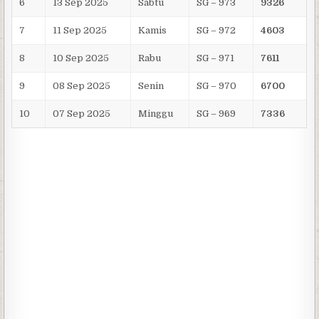
6
13 Sep 2025
Sabtu
SG – 973
9326
7
11 Sep 2025
Kamis
SG – 972
4603
8
10 Sep 2025
Rabu
SG – 971
7611
9
08 Sep 2025
Senin
SG – 970
6700
10
07 Sep 2025
Minggu
SG – 969
7336