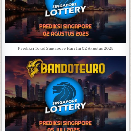
Prediksi Togel Singapore Hari Ini 02 Agustus 2025