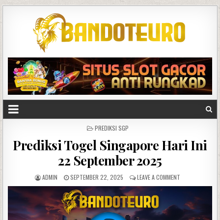
POSTED
PREDIKSI SGP
IN
Prediksi Togel Singapore Hari Ini
22 September 2025
ADMIN
SEPTEMBER 22, 2025
LEAVE A COMMENT