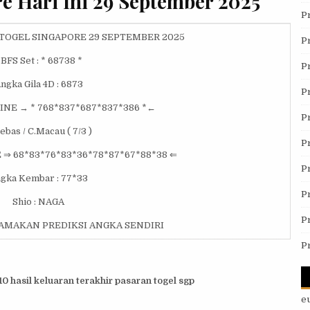
e Hari Ini 29 September 2025
P
 TOGEL SINGAPORE 29 SEPTEMBER 2025
P
BFS Set : * 68738 *
P
ngka Gila 4D : 6873
P
LINE → * 768*837*687*837*386 *←
P
ebas / C.Macau ( 7/3 )
P
E ⇒ 68*83*76*83*36*78*87*67*88*38
⇐
P
gka Kembar : 77*33
P
Shio : NAGA
P
AMAKAN PREDIKSI ANGKA SENDIRI
P
0 hasil keluaran terakhir pasaran togel sgp
e