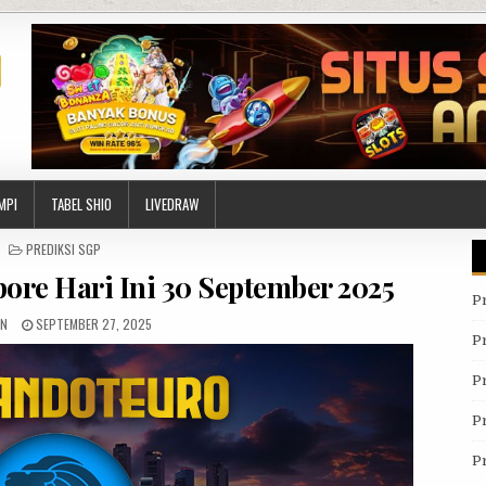
MPI
TABEL SHIO
LIVEDRAW
POSTED
PREDIKSI SGP
IN
pore Hari Ini 30 September 2025
P
IN
SEPTEMBER 27, 2025
P
Pr
P
P