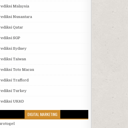
rediksi Malaysia
rediksi Nusantara
rediksi Qatar
rediksi SGP
rediksi Sydney
rediksi Taiwan
rediksi Toto Macau
rediksi Trafford
rediksi Turkey
rediksi UK6D
DIGITAL MARKETING
urotogel