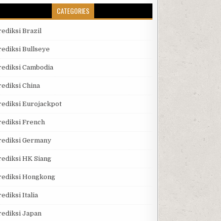
CATEGORIES
rediksi Brazil
rediksi Bullseye
rediksi Cambodia
rediksi China
rediksi Eurojackpot
rediksi French
rediksi Germany
rediksi HK Siang
rediksi Hongkong
ediksi Italia
rediksi Japan