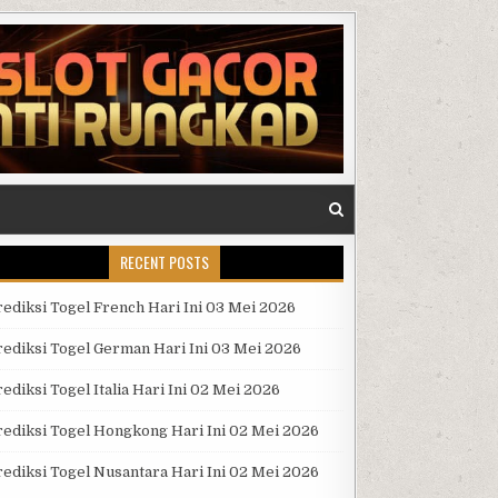
RECENT POSTS
rediksi Togel French Hari Ini 03 Mei 2026
rediksi Togel German Hari Ini 03 Mei 2026
ediksi Togel Italia Hari Ini 02 Mei 2026
rediksi Togel Hongkong Hari Ini 02 Mei 2026
rediksi Togel Nusantara Hari Ini 02 Mei 2026